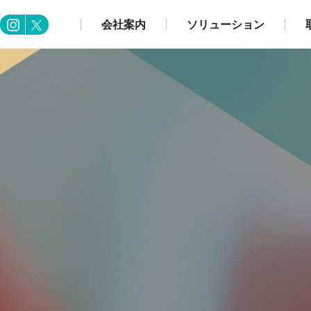
会社案内
ソリューション