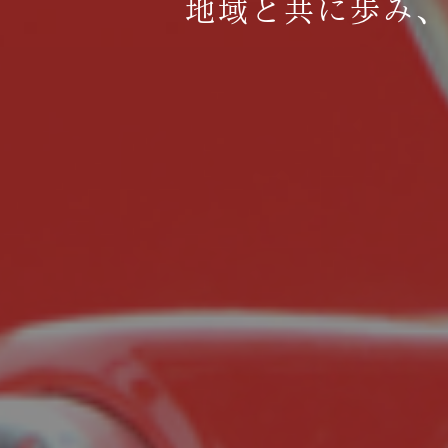
地域と共に歩み