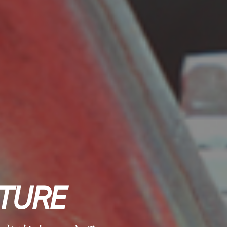
UTURE