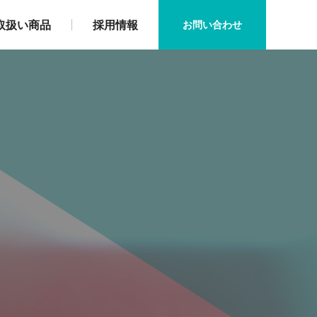
取扱い商品
採用情報
お問い合わせ