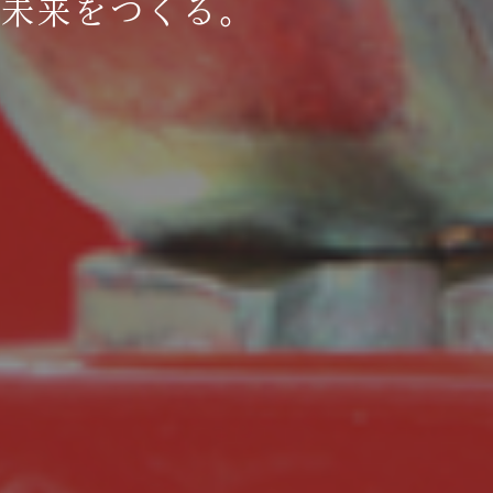
、未来をつくる。